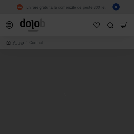
Livrare gratuita la comenzile de peste 300 lei.
Contact
home